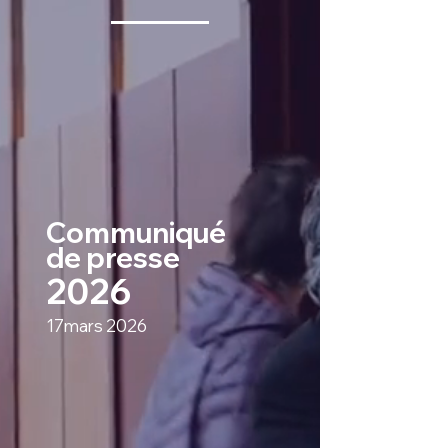
Communiqué
de presse
2026
17mars 2026