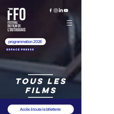
programmation 2026
Espace presse
tOUS LES
FILMS
Accès à toute la billetterie