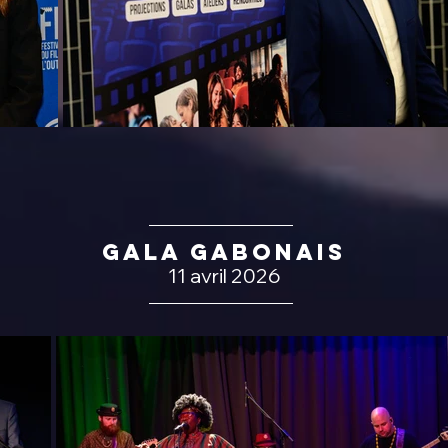
GALA GabonAIS
11 avril 2026