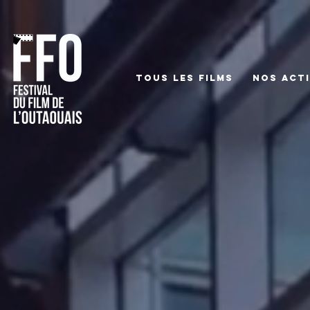
TOUS LES FILMS
NOS ACTI