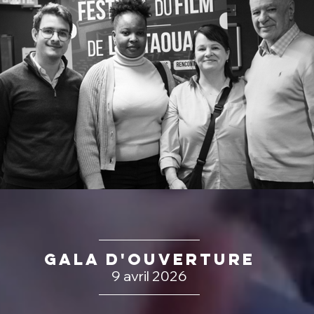
GALA D'OUVERTURE
9 avril 2026