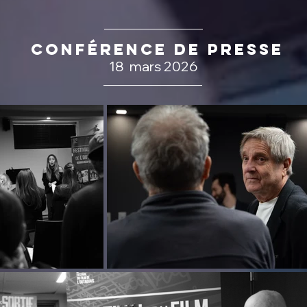
Conférence de presse
18 mars 2026