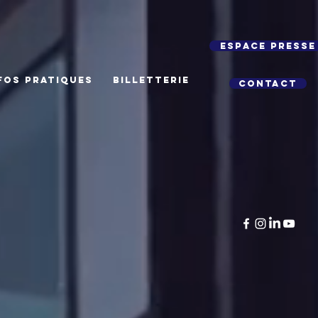
Espace presse
FOS PRATIQUES
BILLETTERIE
Contact