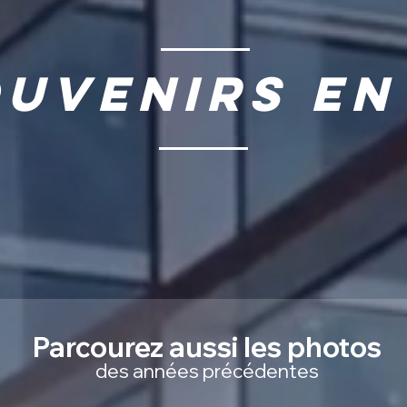
uvenirs en
Parcourez aussi les photos
des années précédentes