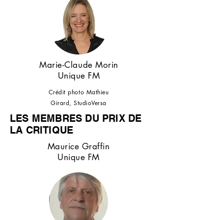
Marie-Claude Morin
Unique FM
Crédit photo Mathieu
Girard, StudioVersa
LES MEMBRES DU PRIX DE
LA CRITIQUE
Maurice Graffin
Unique FM