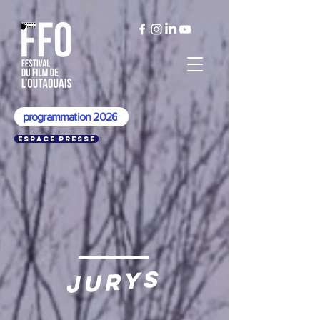
programmation 2026
Espace presse
JURYS