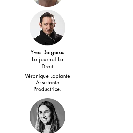
Yves Bergeras
Le journal Le
Droit
Véronique Laplante
Assistante
Productrice.