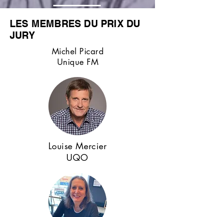
LES MEMBRES DU PRIX DU
JURY
Michel Picard
Unique FM
Louise Mercier
UQO