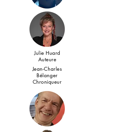
Julie Huard
Auteure
Jean-Charles
Bélanger
Chroniqueur