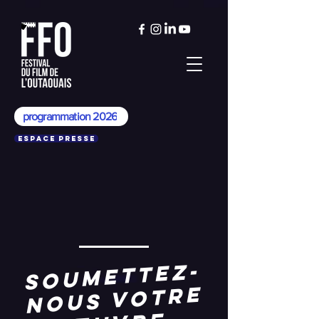
programmation 2026
Espace presse
soumettez-
nous votre