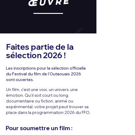
œuvre
Faites partie de la
sélection 2026 !
Les inscriptions pour la sélection officielle
du Festival du film de l’Outaouais 2026
sont ouvertes.
Un film, c’est une voix, un univers, une
émotion. Qu’il soit court ou long,
documentaire ou fiction, animé ou
expérimental, votre projet peut trouver sa
place dans la programmation 2026 du FFO.
Pour soumettre un film :