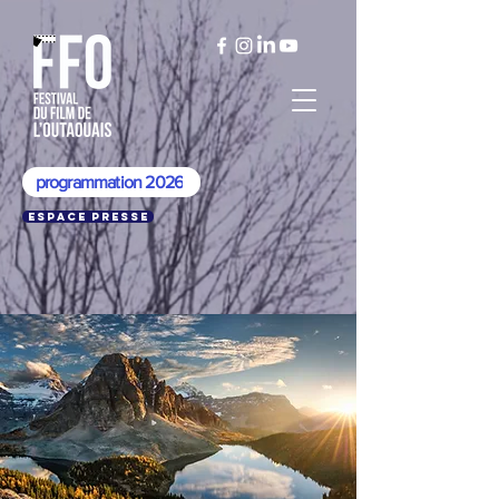
programmation 2026
Espace presse