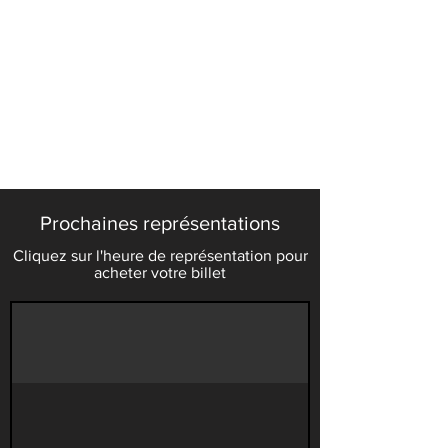
Prochaines représentations
Cliquez sur l'heure de représentation pour
acheter votre billet