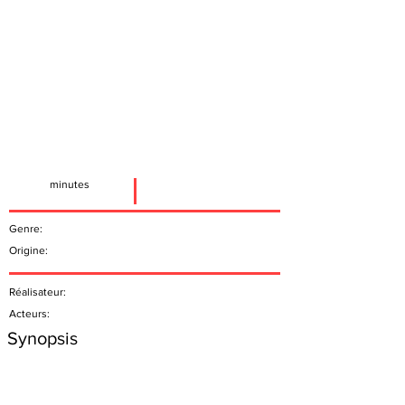
minutes
Genre:
Origine:
Réalisateur:
Acteurs:
Synopsis