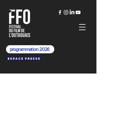
programmation 2026
Espace presse