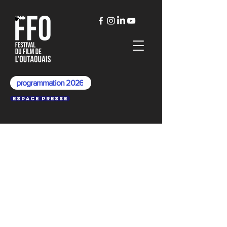
programmation 2026
Espace presse