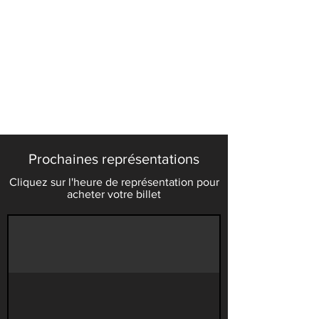
Prochaines représentations
Cliquez sur l'heure de représentation pour
acheter votre billet