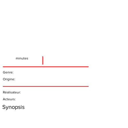
minutes
Genre:
Origine:
Réalisateur:
Acteurs:
Synopsis