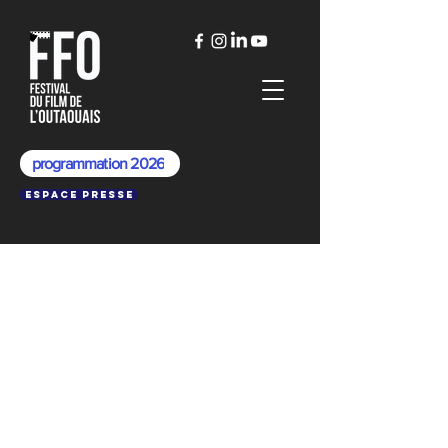
programmation 2026
Espace presse