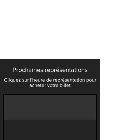
Prochaines représentations
Cliquez sur l'heure de représentation pour
acheter votre billet