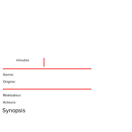
minutes
Genre:
Origine:
Réalisateur:
Acteurs:
Synopsis