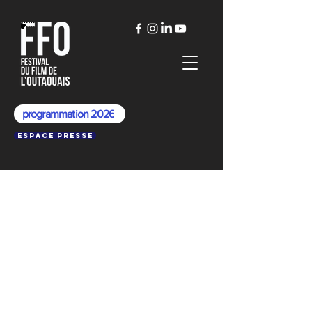
programmation 2026
Espace presse