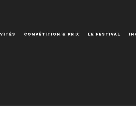
VITÉS
COMPÉTITION & PRIX
LE FESTIVAL
IN