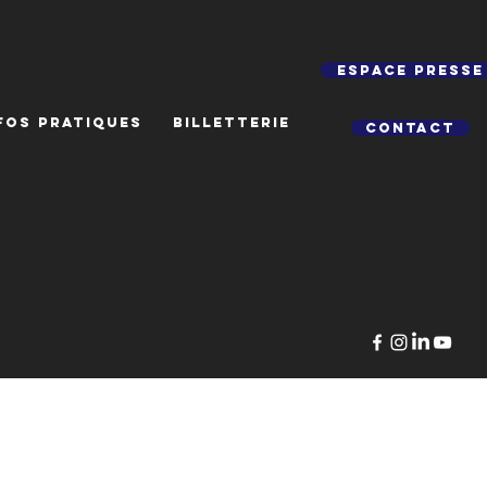
Espace presse
FOS PRATIQUES
BILLETTERIE
Contact