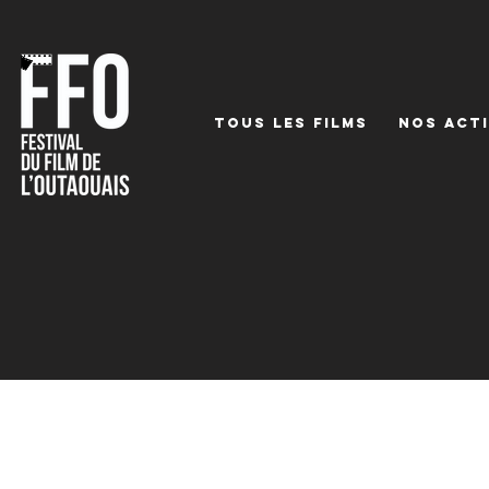
TOUS LES FILMS
NOS ACTI