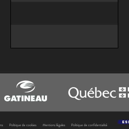
Es
ons
Politique de cookies
Mentions légales
Politique de confidentialité