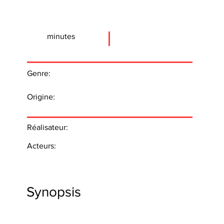
minutes
Genre:
Origine:
Réalisateur:
Acteurs:
Synopsis