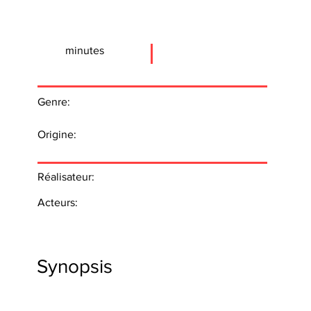
minutes
Genre:
Origine:
Réalisateur:
Acteurs:
Synopsis