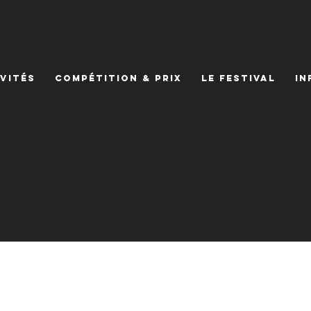
VITÉS
COMPÉTITION & PRIX
LE FESTIVAL
IN