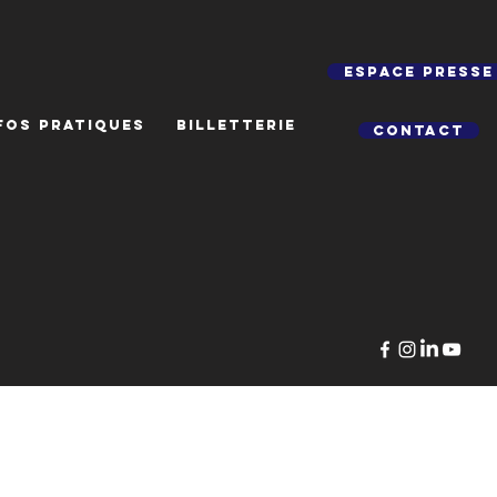
Espace presse
FOS PRATIQUES
BILLETTERIE
Contact