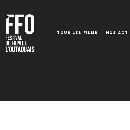
TOUS LES FILMS
NOS ACTI