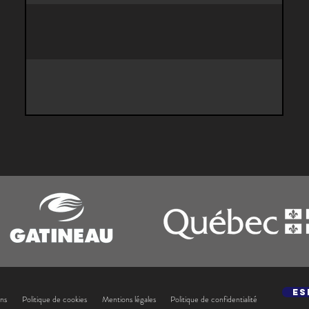
Es
ons
Politique de cookies
Mentions légales
Politique de confidentialité