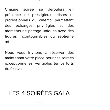
Chaque soirée se déroulera en
présence de prestigieux artistes et
professionnels du cinéma, permettant
des échanges privilégiés et des
moments de partage uniques avec des
figures incontournables du septième
art.
Nous vous invitons à réserver dès
maintenant votre place pour ces soirées
exceptionnelles, véritables temps forts
du festival.
LES 4 SOIRÉES GALA