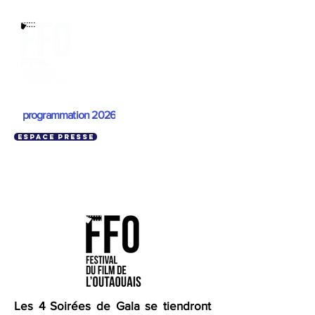
programmation 2026
Espace presse
Les 4 Soirées de Gala se tiendront