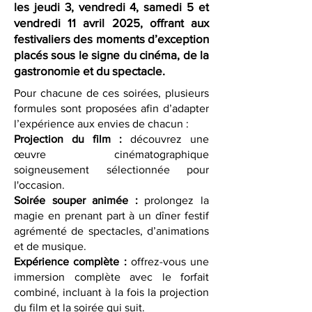
les jeudi 3, vendredi 4, samedi 5 et
vendredi 11 avril 2025, offrant aux
festivaliers des moments d’exception
placés sous le signe du cinéma, de la
gastronomie et du spectacle.
Pour chacune de ces soirées, plusieurs
formules sont proposées afin d’adapter
l’expérience aux envies de chacun :
Projection du film :
découvrez une
œuvre cinématographique
soigneusement sélectionnée pour
l'occasion.
Soirée souper animée
:
prolongez la
magie en prenant part à un dîner festif
agrémenté de spectacles, d’animations
et de musique.
Expérience complète
:
offrez-vous une
immersion complète avec le forfait
combiné, incluant à la fois la projection
du film et la soirée qui suit.