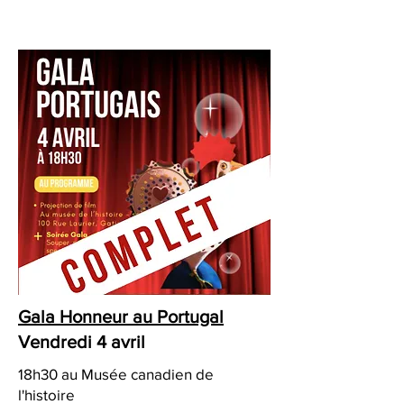
Gala Honneur au Portugal
Vendredi 4 avril
18h30 au Musée canadien de
l'histoire