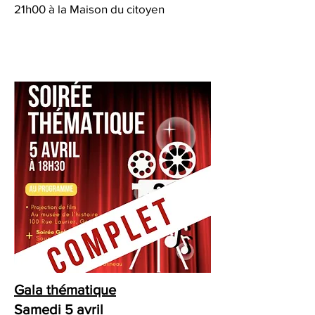
21h00 à la Maison du citoyen
Gala thématique
Samedi 5 avril