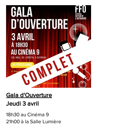
Gala d'Ouverture
Jeudi 3 avril
18h30 au Cinéma 9
21h00 à la Salle Lumière